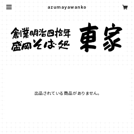
azumayawanko
出品されている商品がありません。